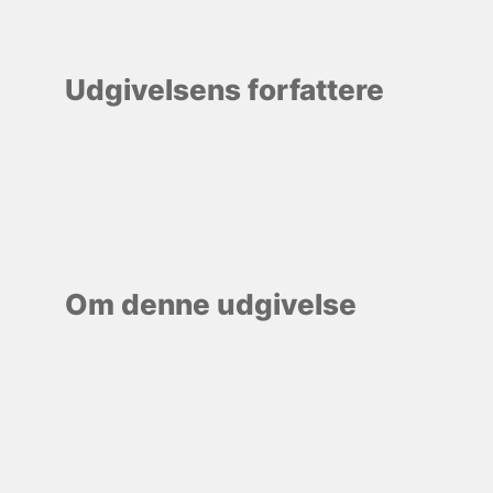
Udgivelsens forfattere
Om denne udgivelse