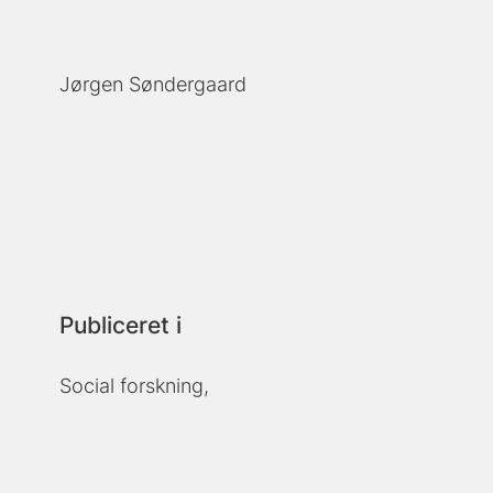
Jørgen Søndergaard
Publiceret i
Social forskning,