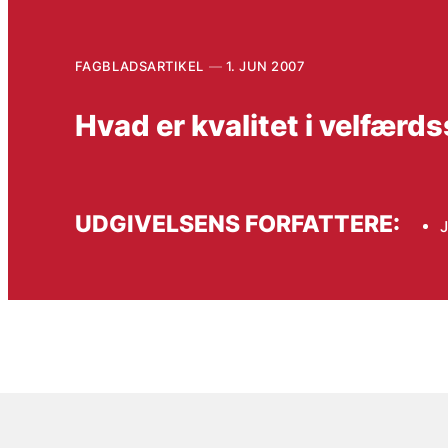
FAGBLADSARTIKEL
1. JUN 2007
Hvad er kvalitet i velfær
UDGIVELSENS FORFATTERE: