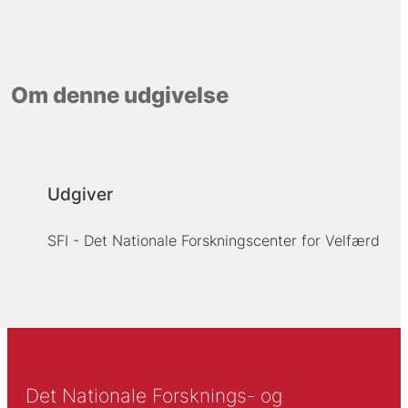
Om denne udgivelse
Udgiver
SFI - Det Nationale Forskningscenter for Velfærd
Det Nationale Forsknings- og