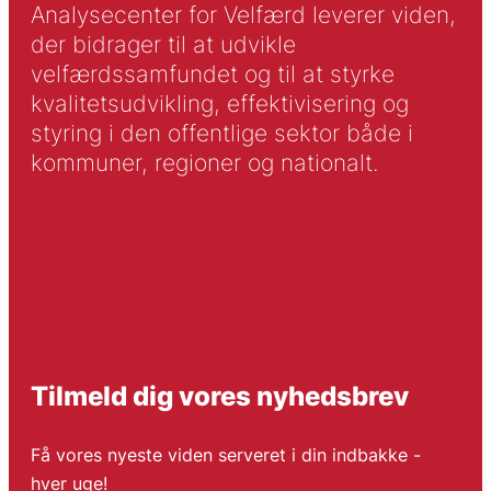
Analysecenter for Velfærd leverer viden,
der bidrager til at udvikle
velfærdssamfundet og til at styrke
kvalitetsudvikling, effektivisering og
styring i den offentlige sektor både i
kommuner, regioner og nationalt.
Tilmeld dig vores nyhedsbrev
Få vores nyeste viden serveret i din indbakke -
hver uge!