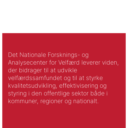
Det Nationale Forsknings- og
Analysecenter for Velfærd leverer viden,
der bidrager til at udvikle
velfærdssamfundet og til at styrke
kvalitetsudvikling, effektivisering og
styring i den offentlige sektor både i
kommuner, regioner og nationalt.