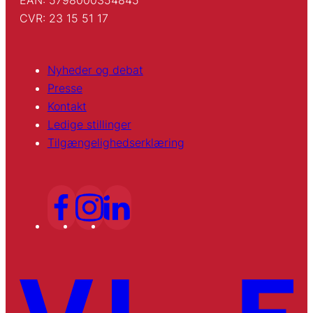
CVR: 23 15 51 17
Nyheder og debat
Presse
Kontakt
Ledige stillinger
Tilgængelighedserklæring