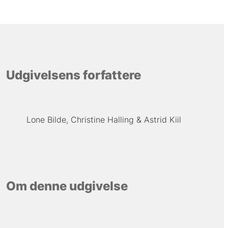
Udgivelsens forfattere
Lone Bilde
Christine Halling
Astrid Kiil
Om denne udgivelse