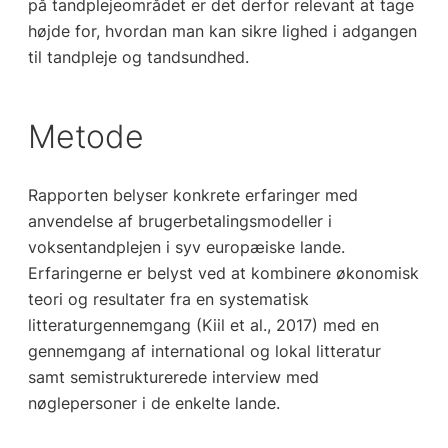
på tandplejeområdet er det derfor relevant at tage
højde for, hvordan man kan sikre lighed i adgangen
til tandpleje og tandsundhed.
Metode
Rapporten belyser konkrete erfaringer med
anvendelse af brugerbetalingsmodeller i
voksentandplejen i syv europæiske lande.
Erfaringerne er belyst ved at kombinere økonomisk
teori og resultater fra en systematisk
litteraturgennemgang (Kiil et al., 2017) med en
gennemgang af international og lokal litteratur
samt semistrukturerede interview med
nøglepersoner i de enkelte lande.