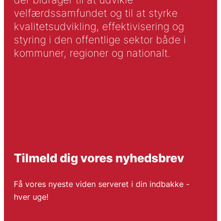
velfærdssamfundet og til at styrke
kvalitetsudvikling, effektivisering og
styring i den offentlige sektor både i
kommuner, regioner og nationalt.
Tilmeld dig vores nyhedsbrev
Få vores nyeste viden serveret i din indbakke -
hver uge!