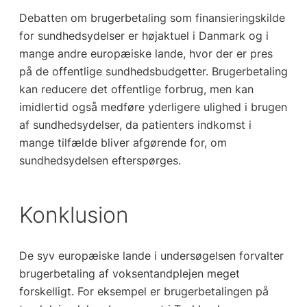
Debatten om brugerbetaling som finansieringskilde
for sundhedsydelser er højaktuel i Danmark og i
mange andre europæiske lande, hvor der er pres
på de offentlige sundhedsbudgetter. Brugerbetaling
kan reducere det offentlige forbrug, men kan
imidlertid også medføre yderligere ulighed i brugen
af sundhedsydelser, da patienters indkomst i
mange tilfælde bliver afgørende for, om
sundhedsydelsen efterspørges.
Konklusion
De syv europæiske lande i undersøgelsen forvalter
brugerbetaling af voksentandplejen meget
forskelligt. For eksempel er brugerbetalingen på