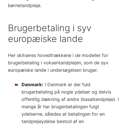
børnetandpleje.
Brugerbetaling i syv
europæiske lande
Her skitseres hovedtrækkene i de modeller for
brugerbetaling i voksentandplejen, som de syv
europæiske lande i undersøgelsen bruger.
Danmark:
I Danmark er der fuld
brugerbetaling på nogle ydelser og delvis
offentlig dækning af andre (basaltandpleje). I
mange år har brugerbetalingen fulgt
ydelserne, således at betalingen for en
tandplejeydelse bestod af en