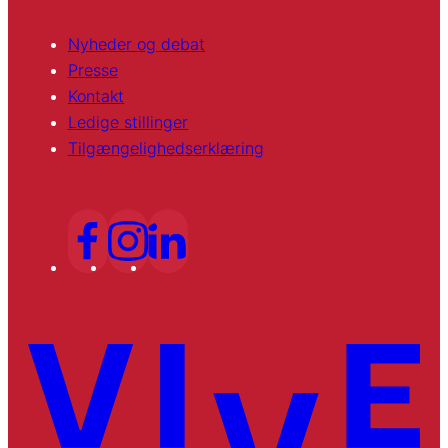
Nyheder og debat
Presse
Kontakt
Ledige stillinger
Tilgængelighedserklæring