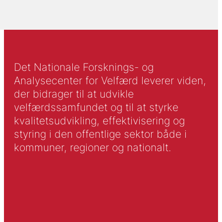
Det Nationale Forsknings- og
Analysecenter for Velfærd leverer viden,
der bidrager til at udvikle
velfærdssamfundet og til at styrke
kvalitetsudvikling, effektivisering og
styring i den offentlige sektor både i
kommuner, regioner og nationalt.