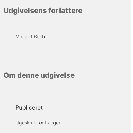
Udgivelsens forfattere
Mickael Bech
Om denne udgivelse
Publiceret i
Ugeskrift for Laeger