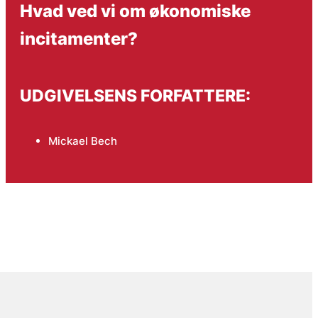
Hvad ved vi om økonomiske
incitamenter?
UDGIVELSENS FORFATTERE:
Mickael Bech