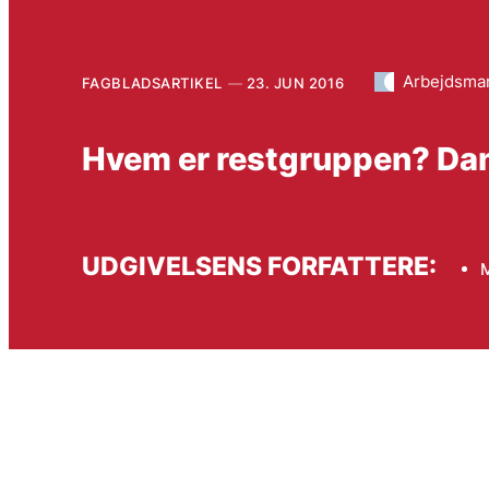
Arbejdsma
FAGBLADSARTIKEL
23. JUN 2016
Hvem er restgruppen? Dan
UDGIVELSENS FORFATTERE: