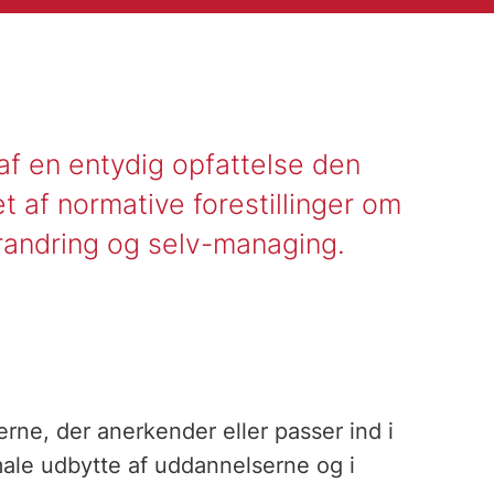
af en entydig opfattelse den
 af normative forestillinger om
forandring og selv-managing.
erne, der anerkender eller passer ind i
ale udbytte af uddannelserne og i