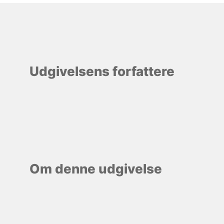
Udgivelsens forfattere
Om denne udgivelse