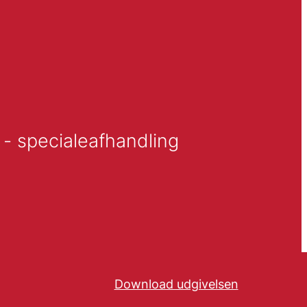
- specialeafhandling
Download udgivelsen