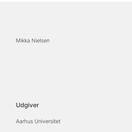
Mikka Nielsen
Udgiver
Aarhus Universitet