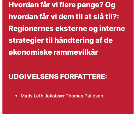
Hvordan får vi flere penge? Og
hvordan får vi dem til at slå til?:
Regionernes eksterne og interne
strategier til håndtering af de
økonomiske rammevilkår
UDGIVELSENS FORFATTERE:
Mads Leth Jakobsen
Thomas Pallesen