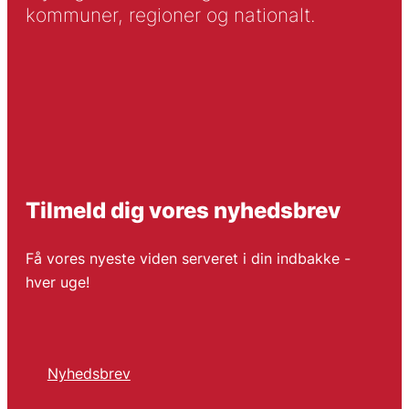
kommuner, regioner og nationalt.
Tilmeld dig vores nyhedsbrev
Få vores nyeste viden serveret i din indbakke -
hver uge!
Nyhedsbrev