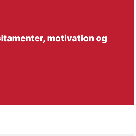
citamenter, motivation og