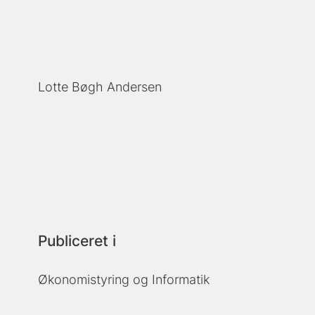
Lotte Bøgh Andersen
Publiceret i
Økonomistyring og Informatik