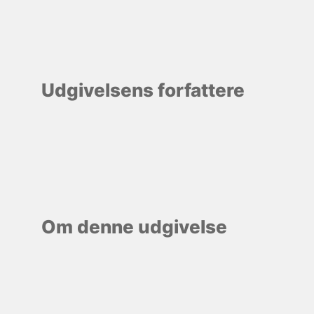
Udgivelsens forfattere
Om denne udgivelse