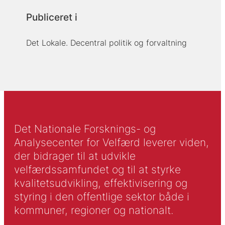
Publiceret i
Det Lokale. Decentral politik og forvaltning
Det Nationale Forsknings- og
Analysecenter for Velfærd leverer viden,
der bidrager til at udvikle
velfærdssamfundet og til at styrke
kvalitetsudvikling, effektivisering og
styring i den offentlige sektor både i
kommuner, regioner og nationalt.