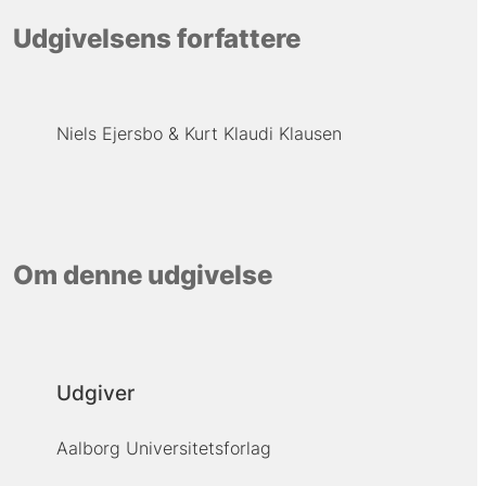
Udgivelsens forfattere
Niels Ejersbo
Kurt Klaudi Klausen
Om denne udgivelse
Udgiver
Aalborg Universitetsforlag