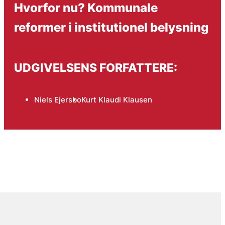
Hvorfor nu? Kommunale
reformer i institutionel belysning
UDGIVELSENS FORFATTERE:
Niels Ejersbo
Kurt Klaudi Klausen