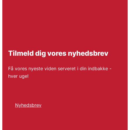
Tilmeld dig vores nyhedsbrev
Få vores nyeste viden serveret i din indbakke -
hver uge!
Nyhedsbrev