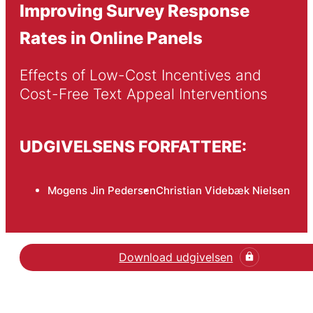
Improving Survey Response
Rates in Online Panels
Effects of Low-Cost Incentives and 
Cost-Free Text Appeal Interventions
UDGIVELSENS FORFATTERE:
Mogens Jin Pedersen
Christian Videbæk Nielsen
Download udgivelsen