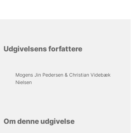
Udgivelsens forfattere
Mogens Jin Pedersen
Christian Videbæk
Nielsen
Om denne udgivelse