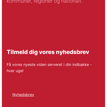
kommuner, regioner og nationalt.
Tilmeld dig vores nyhedsbrev
Få vores nyeste viden serveret i din indbakke -
hver uge!
Nyhedsbrev