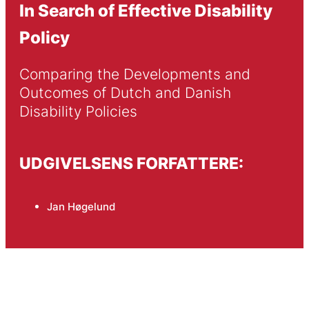
In Search of Effective Disability
Policy
Comparing the Developments and 
Outcomes of Dutch and Danish 
Disability Policies
UDGIVELSENS FORFATTERE:
Jan Høgelund