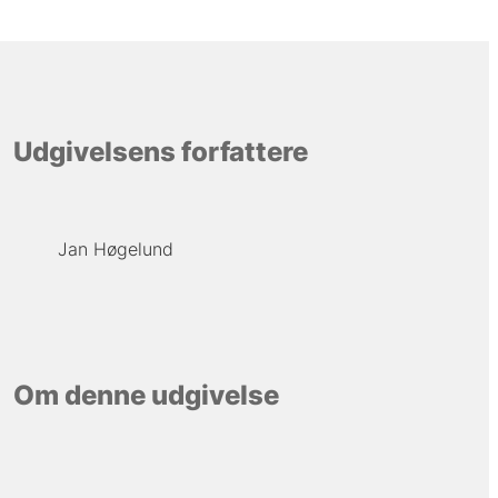
Udgivelsens forfattere
Jan Høgelund
Om denne udgivelse