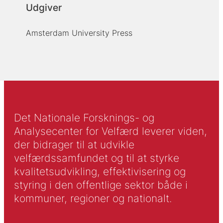
Udgiver
Amsterdam University Press
Det Nationale Forsknings- og
Analysecenter for Velfærd leverer viden,
der bidrager til at udvikle
velfærdssamfundet og til at styrke
kvalitetsudvikling, effektivisering og
styring i den offentlige sektor både i
kommuner, regioner og nationalt.