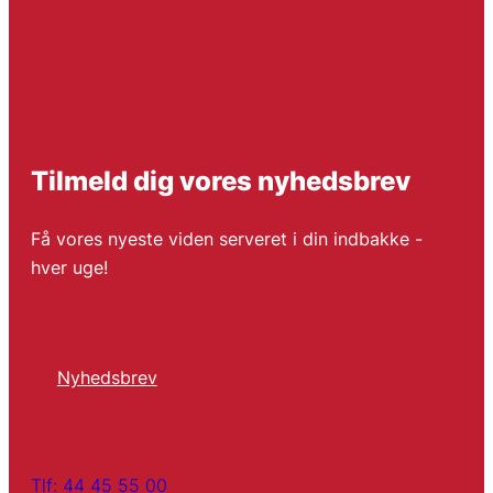
Tilmeld dig vores nyhedsbrev
Få vores nyeste viden serveret i din indbakke -
hver uge!
Nyhedsbrev
Tlf: 44 45 55 00