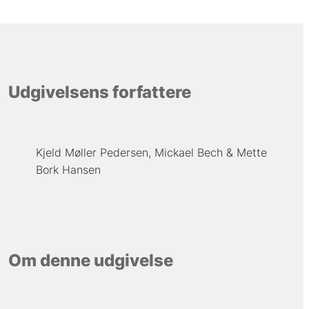
Udgivelsens forfattere
Kjeld Møller Pedersen
Mickael Bech
Mette
Bork Hansen
Om denne udgivelse