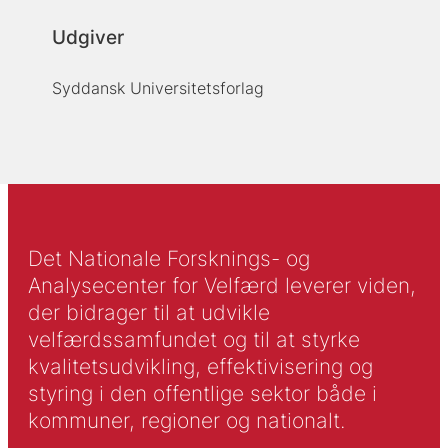
Udgiver
Syddansk Universitetsforlag
Det Nationale Forsknings- og
Analysecenter for Velfærd leverer viden,
der bidrager til at udvikle
velfærdssamfundet og til at styrke
kvalitetsudvikling, effektivisering og
styring i den offentlige sektor både i
kommuner, regioner og nationalt.