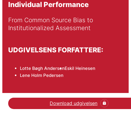
Individual Performance
From Common Source Bias to 
Institutionalized Assessment
UDGIVELSENS FORFATTERE:
Lotte Bøgh Andersen
Eskil Heinesen
Lene Holm Pedersen
Download udgivelsen