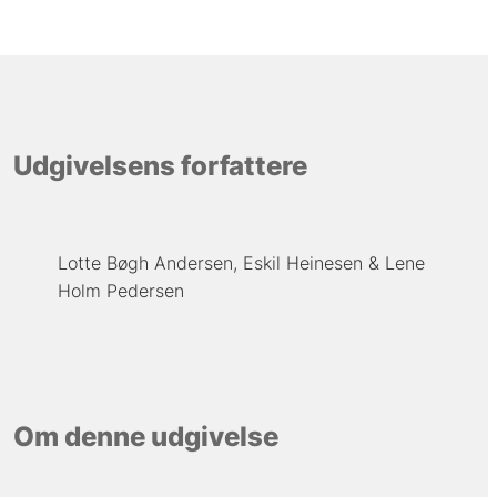
Udgivelsens forfattere
Lotte Bøgh Andersen
Eskil Heinesen
Lene
Holm Pedersen
Om denne udgivelse