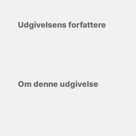
Udgivelsens forfattere
Om denne udgivelse