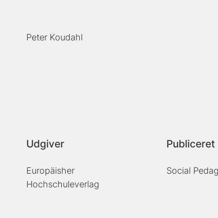
Peter Koudahl
Udgiver
Publiceret 
Europäisher
Social Pedag
Hochschuleverlag