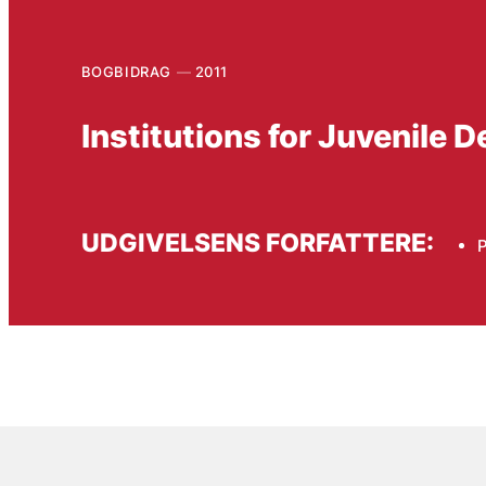
BOGBIDRAG
2011
Institutions for Juvenile
UDGIVELSENS FORFATTERE:
P