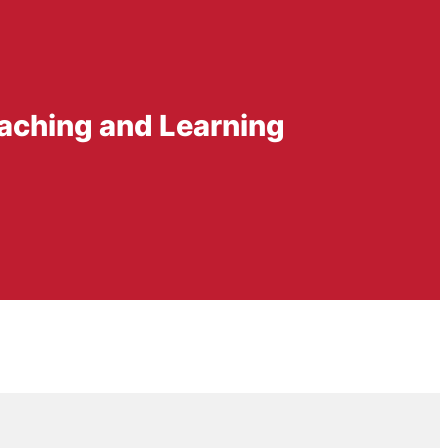
eaching and Learning