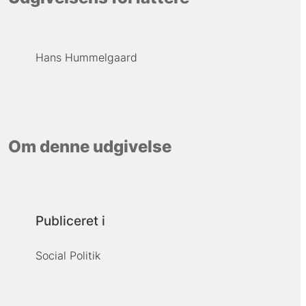
Hans Hummelgaard
Om denne udgivelse
Publiceret i
Social Politik