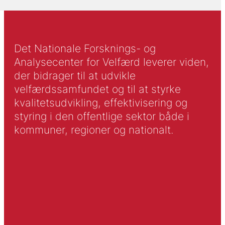
Det Nationale Forsknings- og
Analysecenter for Velfærd leverer viden,
der bidrager til at udvikle
velfærdssamfundet og til at styrke
kvalitetsudvikling, effektivisering og
styring i den offentlige sektor både i
kommuner, regioner og nationalt.