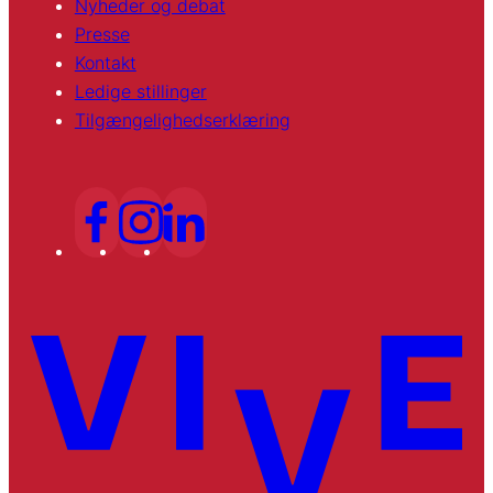
Nyheder og debat
Presse
Kontakt
Ledige stillinger
Tilgængelighedserklæring