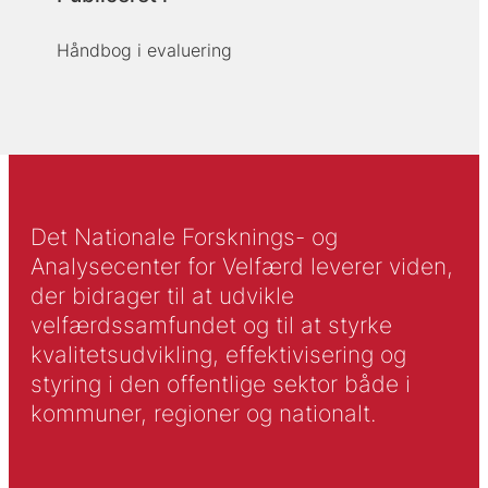
Håndbog i evaluering
Det Nationale Forsknings- og
Analysecenter for Velfærd leverer viden,
der bidrager til at udvikle
velfærdssamfundet og til at styrke
kvalitetsudvikling, effektivisering og
styring i den offentlige sektor både i
kommuner, regioner og nationalt.