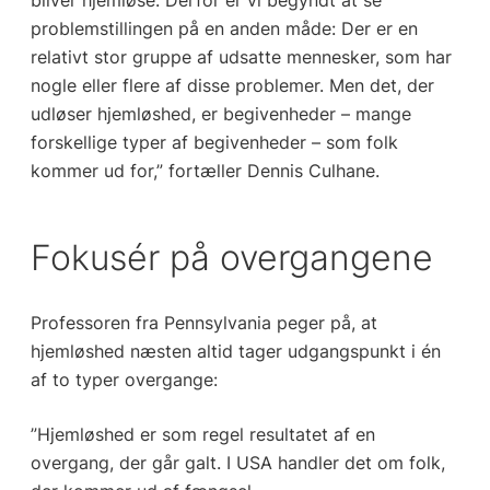
problemstillingen på en anden måde: Der er en
relativt stor gruppe af udsatte mennesker, som har
nogle eller flere af disse problemer. Men det, der
udløser hjemløshed, er begivenheder – mange
forskellige typer af begivenheder – som folk
kommer ud for,” fortæller Dennis Culhane.
Fokusér på overgangene
Professoren fra Pennsylvania peger på, at
hjemløshed næsten altid tager udgangspunkt i én
af to typer overgange:
”Hjemløshed er som regel resultatet af en
overgang, der går galt. I USA handler det om folk,