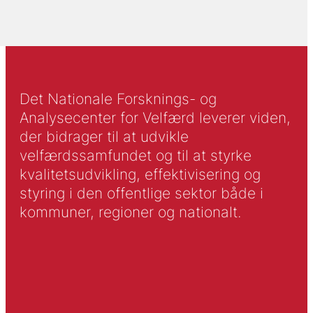
Det Nationale Forsknings- og
Analysecenter for Velfærd leverer viden,
der bidrager til at udvikle
velfærdssamfundet og til at styrke
kvalitetsudvikling, effektivisering og
styring i den offentlige sektor både i
kommuner, regioner og nationalt.