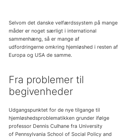
Selvom det danske velfærdssystem på mange
måder er noget særligt i international
sammenhæng, så er mange af
udfordringerne omkring hjemløshed i resten af
Europa og USA de samme.
Fra problemer til
begivenheder
Udgangspunktet for de nye tilgange til
hjemløshedsproblematikken grunder ifølge
professor Dennis Culhane fra University
of Pennsylvania School of Social Policy and