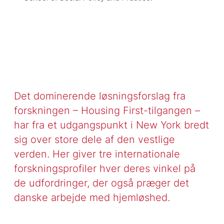
Det dominerende løsningsforslag fra
forskningen – Housing First-tilgangen –
har fra et udgangspunkt i New York bredt
sig over store dele af den vestlige
verden. Her giver tre internationale
forskningsprofiler hver deres vinkel på
de udfordringer, der også præger det
danske arbejde med hjemløshed.