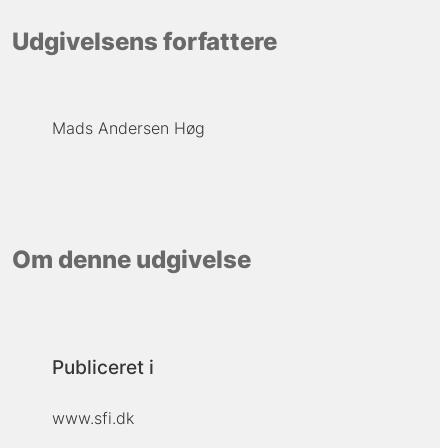
Udgivelsens forfattere
Mads Andersen Høg
Om denne udgivelse
Publiceret i
www.sfi.dk