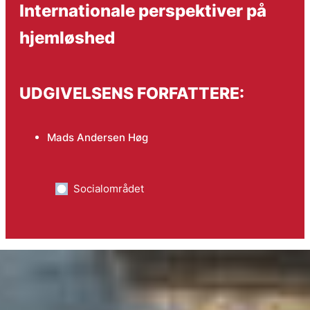
Internationale perspektiver på
hjemløshed
UDGIVELSENS FORFATTERE:
Mads Andersen Høg
Socialområdet