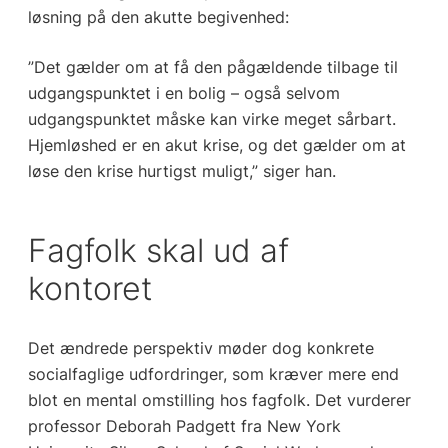
løsning på den akutte begivenhed:
”Det gælder om at få den pågældende tilbage til
udgangspunktet i en bolig – også selvom
udgangspunktet måske kan virke meget sårbart.
Hjemløshed er en akut krise, og det gælder om at
løse den krise hurtigst muligt,” siger han.
Fagfolk skal ud af
kontoret
Det ændrede perspektiv møder dog konkrete
socialfaglige udfordringer, som kræver mere end
blot en mental omstilling hos fagfolk. Det vurderer
professor Deborah Padgett fra New York