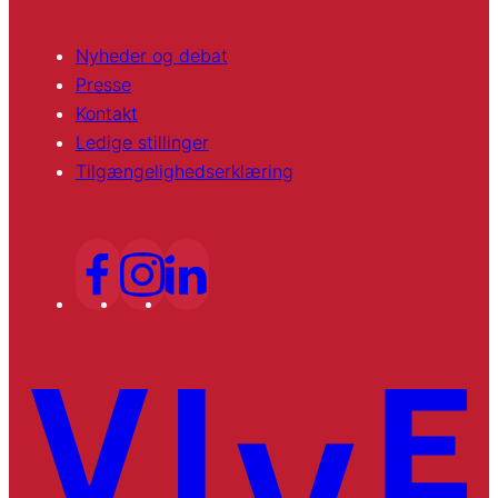
Nyheder og debat
Presse
Kontakt
Ledige stillinger
Tilgængelighedserklæring