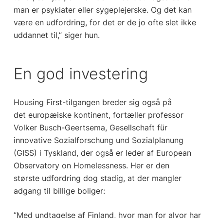
man er psykiater eller sygeplejerske. Og det kan
være en udfordring, for det er de jo ofte slet ikke
uddannet til,” siger hun.
En god investering
Housing First-tilgangen breder sig også på
det europæiske kontinent, fortæller professor
Volker Busch-Geertsema, Gesellschaft für
innovative Sozialforschung und Sozialplanung
(GISS) i Tyskland, der også er leder af European
Observatory on Homelessness. Her er den
største udfordring dog stadig, at der mangler
adgang til billige boliger:
”Med undtagelse af Finland, hvor man for alvor har