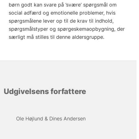
børn godt kan svare på ’svære’ spørgsmål om
social adfærd og emotionelle problemer, hvis
spørgsmålene lever op til de krav til indhold,
spørgsmålstyper og spørgeskemaopbygning, der
særligt må stilles til denne aldersgruppe.
Udgivelsens forfattere
Ole Højlund
Dines Andersen