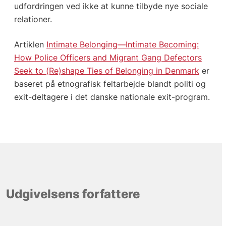
udfordringen ved ikke at kunne tilbyde nye sociale
relationer.
Artiklen
Intimate Belonging—Intimate Becoming:
How Police Officers and Migrant Gang Defectors
Seek to (Re)shape Ties of Belonging in Denmark
er
baseret på etnografisk feltarbejde blandt politi og
exit-deltagere i det danske nationale exit-program.
Udgivelsens forfattere