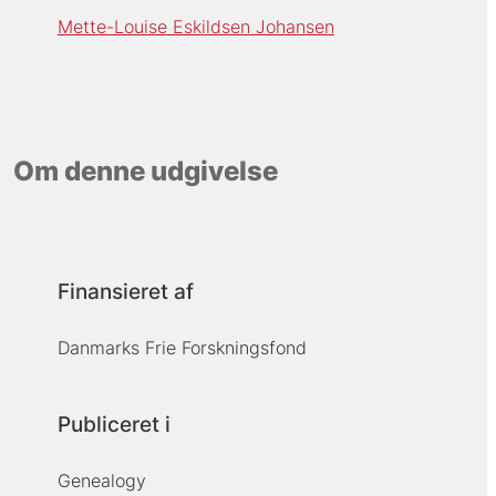
Mette-Louise Eskildsen Johansen
Om denne udgivelse
Finansieret af
Danmarks Frie Forskningsfond
Publiceret i
Genealogy