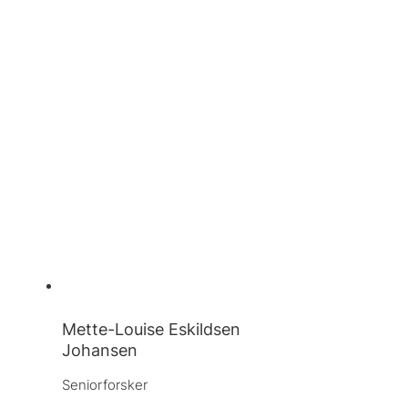
Mette-Louise Eskildsen
Johansen
Seniorforsker