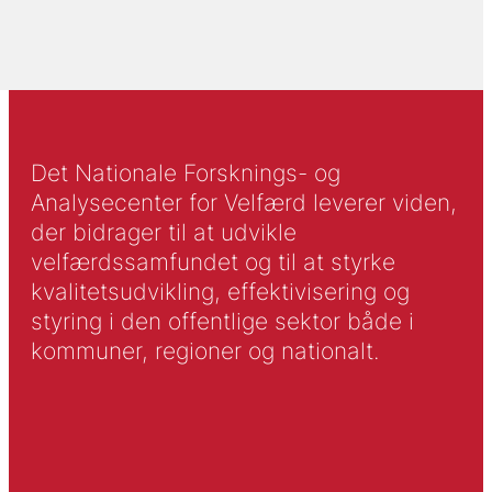
Det Nationale Forsknings- og
Analysecenter for Velfærd leverer viden,
der bidrager til at udvikle
velfærdssamfundet og til at styrke
kvalitetsudvikling, effektivisering og
styring i den offentlige sektor både i
kommuner, regioner og nationalt.