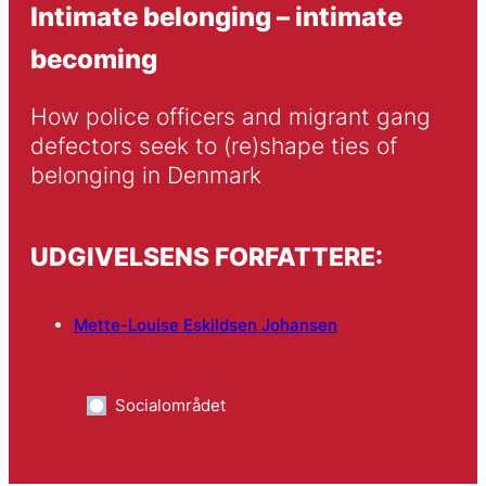
Intimate belonging – intimate
becoming
How police officers and migrant gang 
defectors seek to (re)shape ties of 
belonging in Denmark
UDGIVELSENS FORFATTERE:
Mette-Louise Eskildsen Johansen
Socialområdet