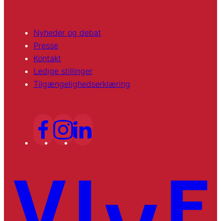
Nyheder og debat
Presse
Kontakt
Ledige stillinger
Tilgængelighedserklæring