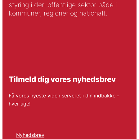
styring i den offentlige sektor både i
kommuner, regioner og nationalt.
Tilmeld dig vores nyhedsbrev
Få vores nyeste viden serveret i din indbakke -
hver uge!
Nyhedsbrev