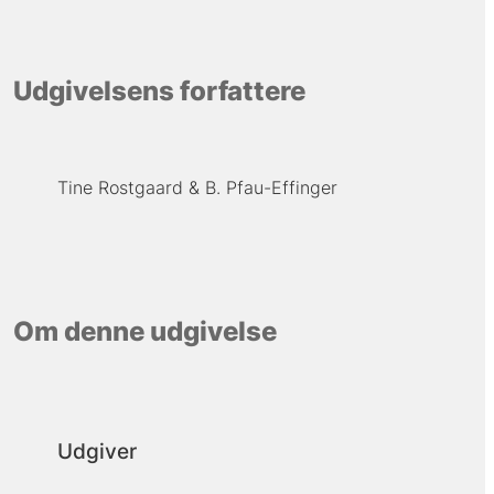
Udgivelsens forfattere
Tine Rostgaard
B. Pfau-Effinger
Om denne udgivelse
Udgiver