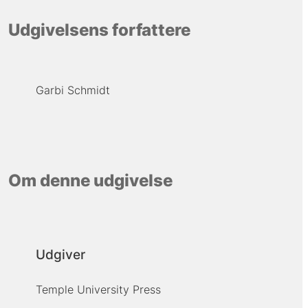
Udgivelsens forfattere
Garbi Schmidt
Om denne udgivelse
Udgiver
Temple University Press