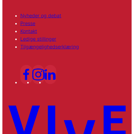
Nyheder og debat
Presse
Kontakt
Ledige stillinger
Tilgængelighedserklæring