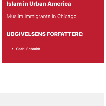
Islam in Urban America
Muslim Immigrants in Chicago
UDGIVELSENS FORFATTERE:
Garbi Schmidt