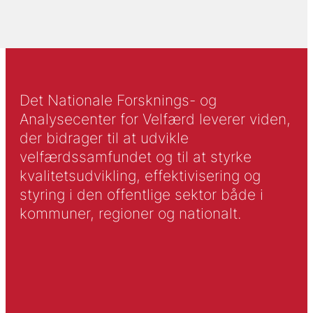
Det Nationale Forsknings- og
Analysecenter for Velfærd leverer viden,
der bidrager til at udvikle
velfærdssamfundet og til at styrke
kvalitetsudvikling, effektivisering og
styring i den offentlige sektor både i
kommuner, regioner og nationalt.