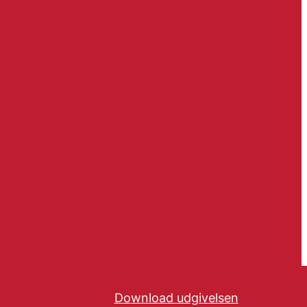
Download udgivelsen