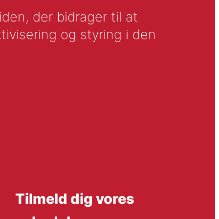
en, der bidrager til at
tivisering og styring i den
Tilmeld dig vores