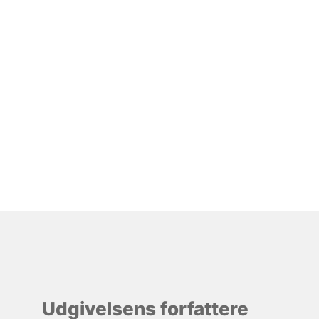
Udgivelsens forfattere