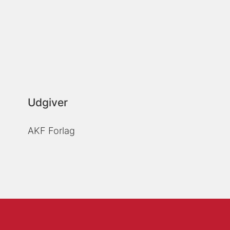
Udgiver
AKF Forlag