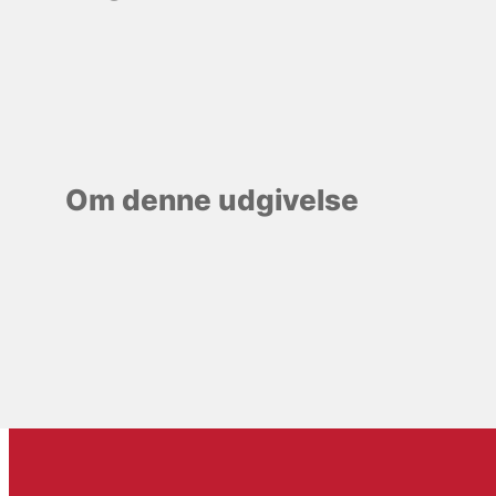
Om denne udgivelse