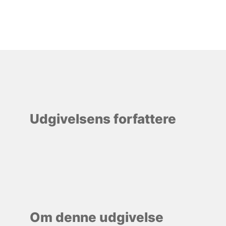
Udgivelsens forfattere
Om denne udgivelse