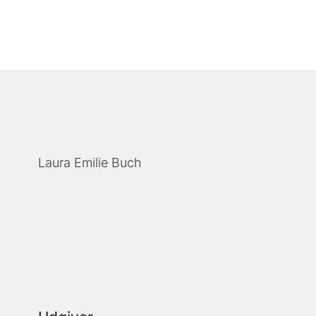
Laura Emilie Buch