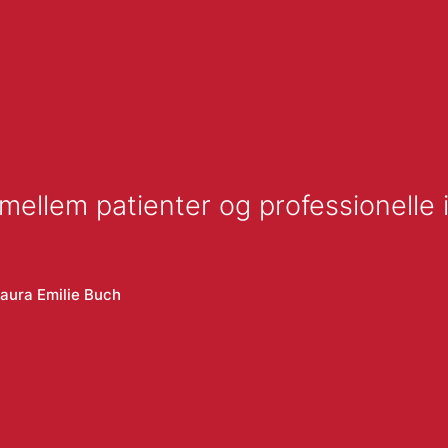
mellem patienter og professionelle 
aura Emilie Buch