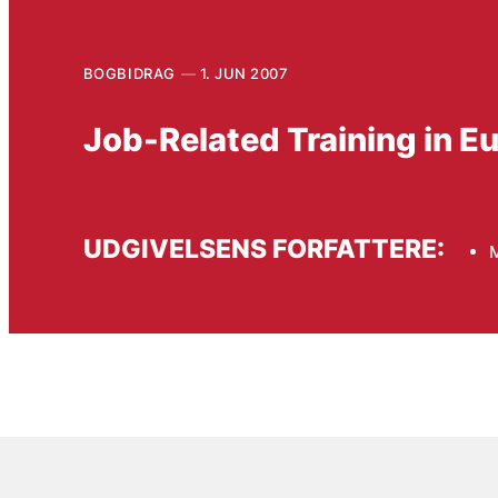
BOGBIDRAG
1. JUN 2007
Job-Related Training in Eu
UDGIVELSENS FORFATTERE:
M