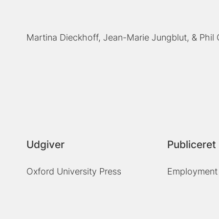
Martina Dieckhoff
Jean-Marie Jungblut,
Phil
Udgiver
Publiceret 
Oxford University Press
Employment S