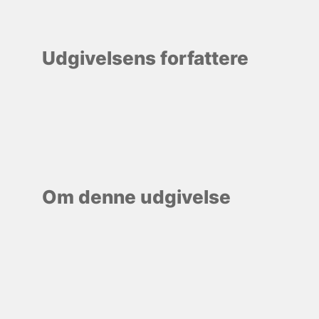
Udgivelsens forfattere
Om denne udgivelse