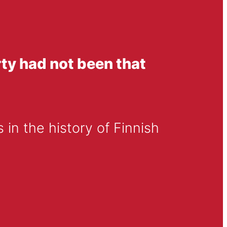
arty had not been that
 in the history of Finnish 