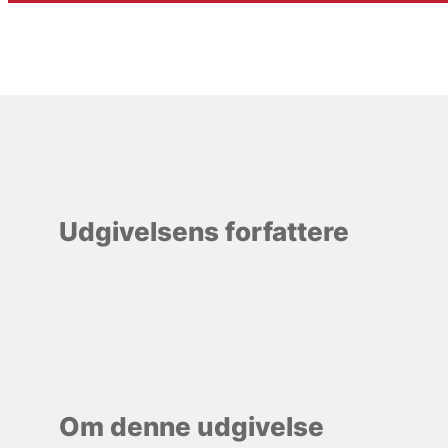
Udgivelsens forfattere
Om denne udgivelse