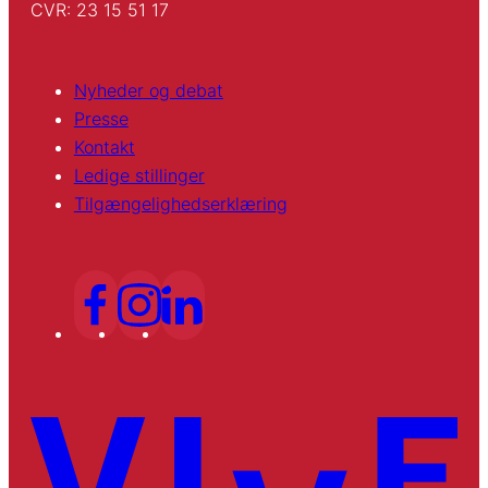
CVR: 23 15 51 17
Nyheder og debat
Presse
Kontakt
Ledige stillinger
Tilgængelighedserklæring