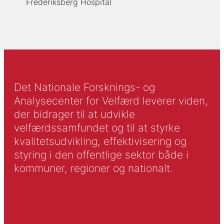
Frederiksberg Hospital
Det Nationale Forsknings- og
Analysecenter for Velfærd leverer viden,
der bidrager til at udvikle
velfærdssamfundet og til at styrke
kvalitetsudvikling, effektivisering og
styring i den offentlige sektor både i
kommuner, regioner og nationalt.