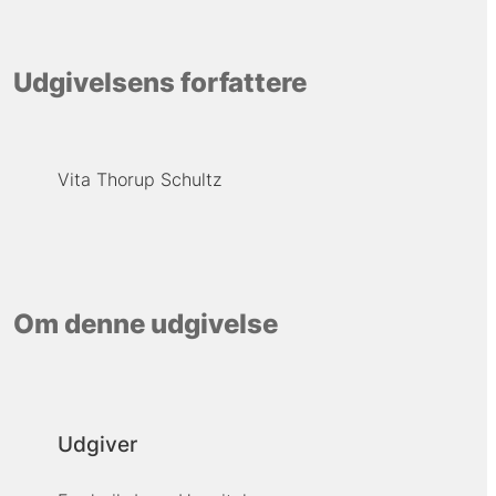
Udgivelsens forfattere
Vita Thorup Schultz
Om denne udgivelse
Udgiver