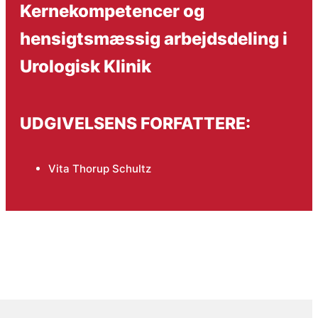
Kernekompetencer og
hensigtsmæssig arbejdsdeling i
Urologisk Klinik
UDGIVELSENS FORFATTERE:
Vita Thorup Schultz