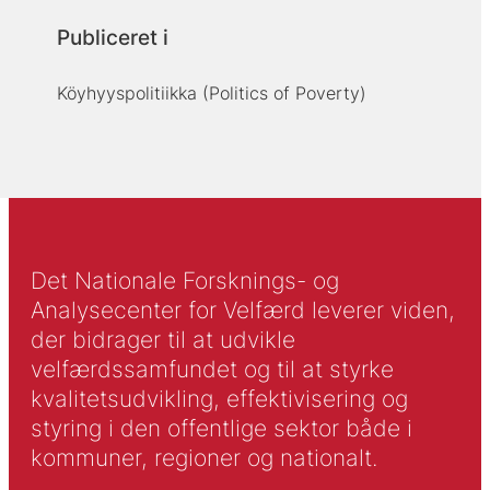
Publiceret i
Köyhyyspolitiikka (Politics of Poverty)
Det Nationale Forsknings- og
Analysecenter for Velfærd leverer viden,
der bidrager til at udvikle
velfærdssamfundet og til at styrke
kvalitetsudvikling, effektivisering og
styring i den offentlige sektor både i
kommuner, regioner og nationalt.