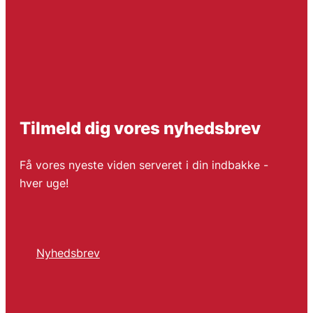
Tilmeld dig vores nyhedsbrev
Få vores nyeste viden serveret i din indbakke -
hver uge!
Nyhedsbrev