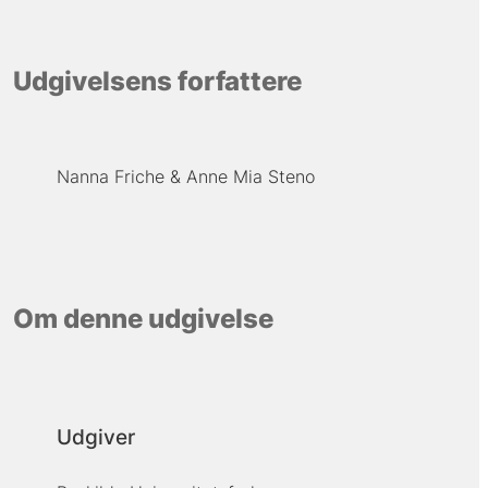
Udgivelsens forfattere
Nanna Friche
Anne Mia Steno
Om denne udgivelse
Udgiver