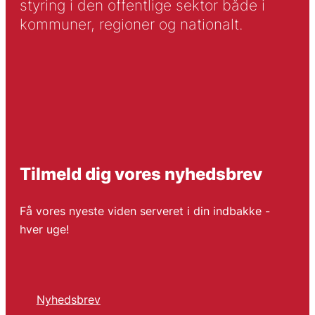
styring i den offentlige sektor både i
kommuner, regioner og nationalt.
Tilmeld dig vores nyhedsbrev
Få vores nyeste viden serveret i din indbakke -
hver uge!
Nyhedsbrev