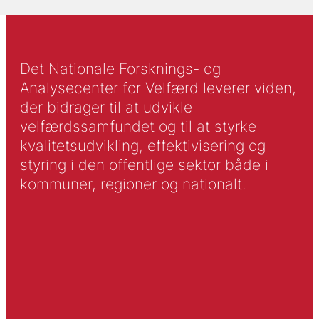
Det Nationale Forsknings- og
Analysecenter for Velfærd leverer viden,
der bidrager til at udvikle
velfærdssamfundet og til at styrke
kvalitetsudvikling, effektivisering og
styring i den offentlige sektor både i
kommuner, regioner og nationalt.