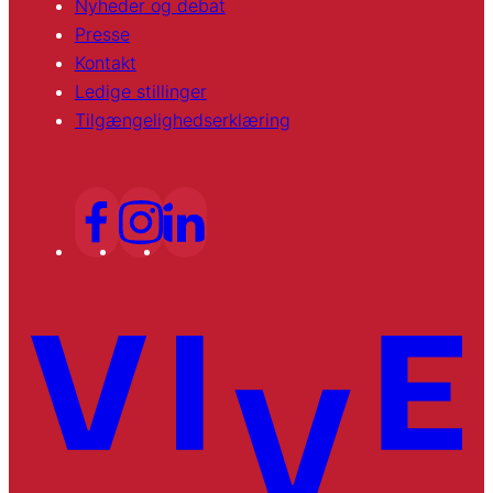
Nyheder og debat
Presse
Kontakt
Ledige stillinger
Tilgængelighedserklæring