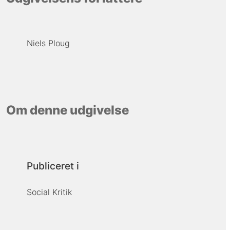
Niels Ploug
Om denne udgivelse
Publiceret i
Social Kritik