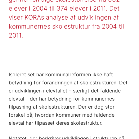
elever i 2004 til 374 elever i 2011. Det
viser KORAs analyse af udviklingen af
kommunernes skolestruktur fra 2004 til
2011.
Isoleret set har kommunalreformen ikke haft
betydning for forandringen af skolestrukturen. Det
er udviklingen i elevtallet – særligt det faldende
elevtal – der har betydning for kommunernes
tilpasning af skolestrukturen. Der er dog stor
forskel på, hvordan kommuner med faldende
elevtal har tilpasset deres skolestruktur.
Notatet, der beskriver udviklingen i strukturen på