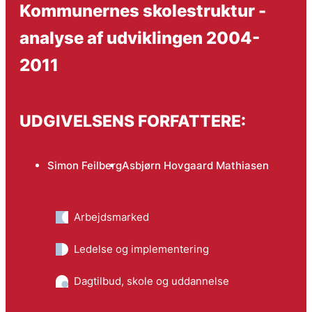
Kommunernes skolestruktur -
analyse af udviklingen 2004-
2011
UDGIVELSENS FORFATTERE:
Simon Feilberg
Asbjørn Hovgaard Mathiasen
Arbejdsmarked
Ledelse og implementering
Dagtilbud, skole og uddannelse