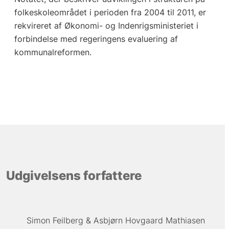
folkeskoleområdet i perioden fra 2004 til 2011, er
rekvireret af Økonomi- og Indenrigsministeriet i
forbindelse med regeringens evaluering af
kommunalreformen.
Udgivelsens forfattere
Simon Feilberg
Asbjørn Hovgaard Mathiasen