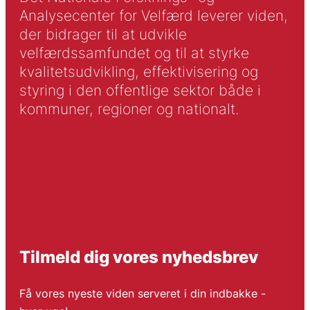
Analysecenter for Velfærd leverer viden,
der bidrager til at udvikle
velfærdssamfundet og til at styrke
kvalitetsudvikling, effektivisering og
styring i den offentlige sektor både i
kommuner, regioner og nationalt.
Tilmeld dig vores nyhedsbrev
Få vores nyeste viden serveret i din indbakke -