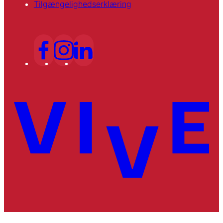
Tilgængelighedserklæring