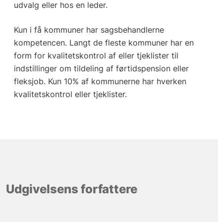
udvalg eller hos en leder.
Kun i få kommuner har sagsbehandlerne
kompetencen. Langt de fleste kommuner har en
form for kvalitetskontrol af eller tjeklister til
indstillinger om tildeling af førtidspension eller
fleksjob. Kun 10% af kommunerne har hverken
kvalitetskontrol eller tjeklister.
Udgivelsens forfattere