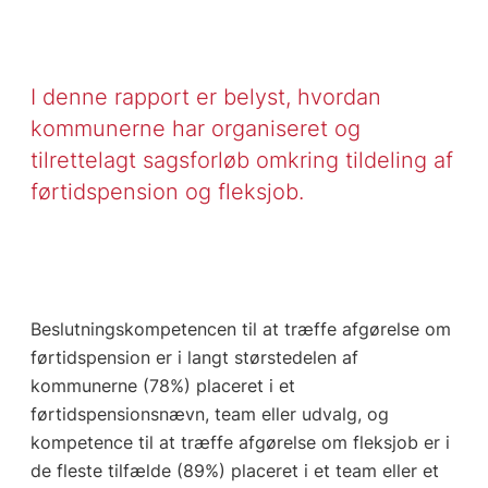
I denne rapport er belyst, hvordan
kommunerne har organiseret og
tilrettelagt sagsforløb omkring tildeling af
førtidspension og fleksjob.
Beslutningskompetencen til at træffe afgørelse om
førtidspension er i langt størstedelen af
kommunerne (78%) placeret i et
førtidspensionsnævn, team eller udvalg, og
kompetence til at træffe afgørelse om fleksjob er i
de fleste tilfælde (89%) placeret i et team eller et