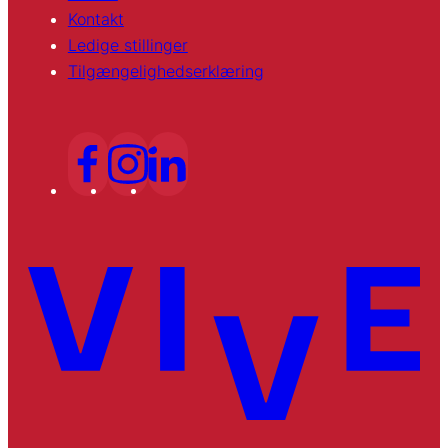
Kontakt
Ledige stillinger
Tilgængelighedserklæring