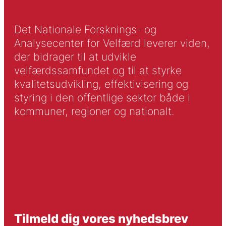
Det Nationale Forsknings- og
Analysecenter for Velfærd leverer viden,
der bidrager til at udvikle
velfærdssamfundet og til at styrke
kvalitetsudvikling, effektivisering og
styring i den offentlige sektor både i
kommuner, regioner og nationalt.
Tilmeld dig vores nyhedsbrev