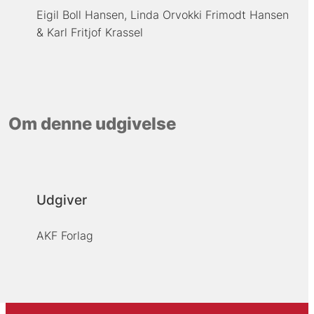
Eigil Boll Hansen
Linda Orvokki Frimodt Hansen
Karl Fritjof Krassel
Om denne udgivelse
Udgiver
AKF Forlag