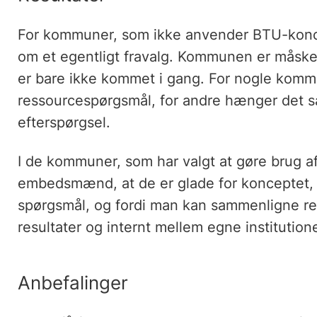
For kommuner, som ikke anvender BTU-koncep
om et egentligt fravalg. Kommunen er måske 
er bare ikke kommet i gang. For nogle komm
ressourcespørgsmål, for andre hænger det 
efterspørgsel.
I de kommuner, som har valgt at gøre brug af
embedsmænd, at de er glade for konceptet, 
spørgsmål, og fordi man kan sammenligne r
resultater og internt mellem egne institutio
Anbefalinger