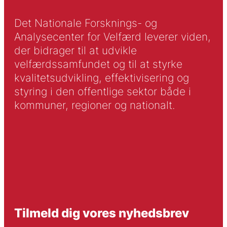
Det Nationale Forsknings- og
Analysecenter for Velfærd leverer viden,
der bidrager til at udvikle
velfærdssamfundet og til at styrke
kvalitetsudvikling, effektivisering og
styring i den offentlige sektor både i
kommuner, regioner og nationalt.
Tilmeld dig vores nyhedsbrev