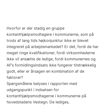
Hvorfor er der stadig en gruppe
kontanthjælpsmodtagere i kommunerne, som på
trods af lang tids højkonjunktur ikke er blevet
integreret på arbejdsmarkedet? Er det, fordi de har
meget ringe kvalifikationer, fordi virksomhederne
ikke vil ansætte de ledige, fordi kommunernes og
AF’s formidlingsindsats ikke fungerer tilstrækkelig
godt, eller er årsagen en kombination af de
faktorer?
Spørgsmålene belyses i rapporten med
udgangspunkt i indsatsen for
kontanthjælpsmodtagerne i kommunerne på
hovedstadens Vestegn. De lediges,