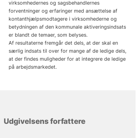
virksomhedernes og sagsbehandlernes
forventninger og erfaringer med ansættelse af
kontanthjælpsmodtagere i virksomhederne og
betydningen af den kommunale aktiveringsindsats
er blandt de temaer, som belyses.
Af resultaterne fremgår det dels, at der skal en
særlig indsats til over for mange af de ledige dels,
at der findes muligheder for at integrere de ledige
på arbejdsmarkedet.
Udgivelsens forfattere