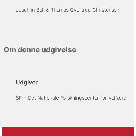
Joachim Boll
Thomas Qvortrup Christensen
Om denne udgivelse
Udgiver
SFI - Det Nationale Forskningscenter for Velfærd