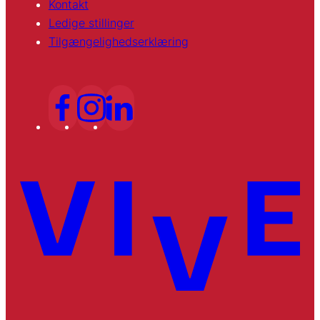
Kontakt
Ledige stillinger
Tilgængelighedserklæring