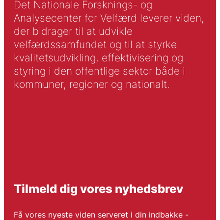
Det Nationale Forsknings- og
Analysecenter for Velfærd leverer viden,
der bidrager til at udvikle
velfærdssamfundet og til at styrke
kvalitetsudvikling, effektivisering og
styring i den offentlige sektor både i
kommuner, regioner og nationalt.
Tilmeld dig vores nyhedsbrev
Få vores nyeste viden serveret i din indbakke -