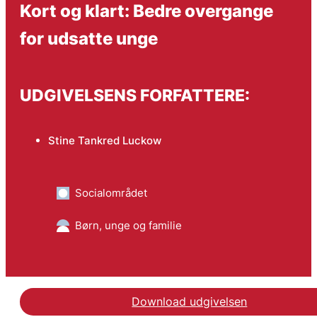
Kort og klart: Bedre overgange
for udsatte unge
UDGIVELSENS FORFATTERE:
Stine Tankred Luckow
Socialområdet
Børn, unge og familie
Download udgivelsen