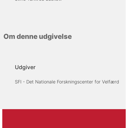
Om denne udgivelse
Udgiver
SFI - Det Nationale Forskningscenter for Velfærd