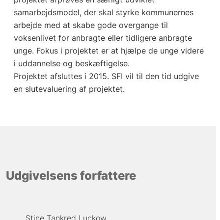
samarbejdsmodel, der skal styrke kommunernes
arbejde med at skabe gode overgange til
voksenlivet for anbragte eller tidligere anbragte
unge. Fokus i projektet er at hjælpe de unge videre
i uddannelse og beskæftigelse.
Projektet afsluttes i 2015. SFI vil til den tid udgive
en slutevaluering af projektet.
Udgivelsens forfattere
Stine Tankred Luckow