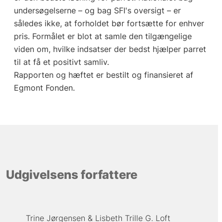
undersøgelserne – og bag SFI's oversigt – er
således ikke, at forholdet bør fortsætte for enhver
pris. Formålet er blot at samle den tilgængelige
viden om, hvilke indsatser der bedst hjælper parret
til at få et positivt samliv.
Rapporten og hæftet er bestilt og finansieret af
Egmont Fonden.
Udgivelsens forfattere
Trine Jørgensen
Lisbeth Trille G. Loft