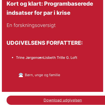
Kort og klart: Programbaserede
indsatser for par i krise
En forskningsoversigt
UDGIVELSENS FORFATTERE:
Trine Jørgensen
Lisbeth Trille G. Loft
Børn, unge og familie
Download udgivelsen