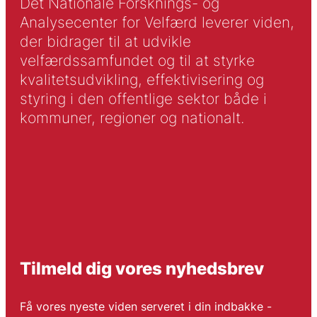
Det Nationale Forsknings- og
Analysecenter for Velfærd leverer viden,
der bidrager til at udvikle
velfærdssamfundet og til at styrke
kvalitetsudvikling, effektivisering og
styring i den offentlige sektor både i
kommuner, regioner og nationalt.
Tilmeld dig vores nyhedsbrev
Få vores nyeste viden serveret i din indbakke -