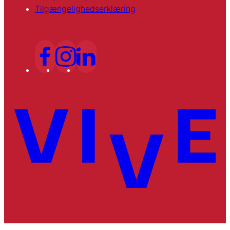
Tilgængelighedserklæring