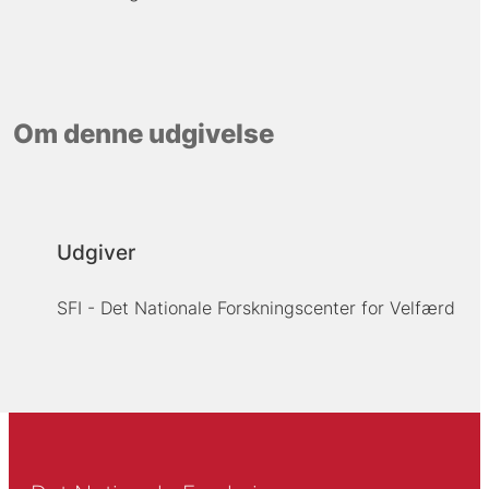
Om denne udgivelse
Udgiver
SFI - Det Nationale Forskningscenter for Velfærd