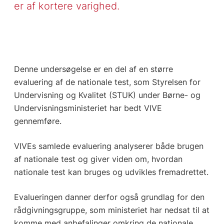
er af kortere varighed.
Denne undersøgelse er en del af en større
evaluering af de nationale test, som Styrelsen for
Undervisning og Kvalitet (STUK) under Børne- og
Undervisningsministeriet har bedt VIVE
gennemføre.
VIVEs samlede evaluering analyserer både brugen
af nationale test og giver viden om, hvordan
nationale test kan bruges og udvikles fremadrettet.
Evalueringen danner derfor også grundlag for den
rådgivningsgruppe, som ministeriet har nedsat til at
komme med anbefalinger omkring de nationale