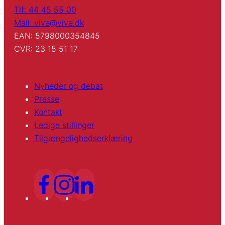
Tlf: 44 45 55 00
Mail: vive@vive.dk
EAN: 5798000354845
CVR: 23 15 51 17
Nyheder og debat
Presse
Kontakt
Ledige stillinger
Tilgængelighedserklæring