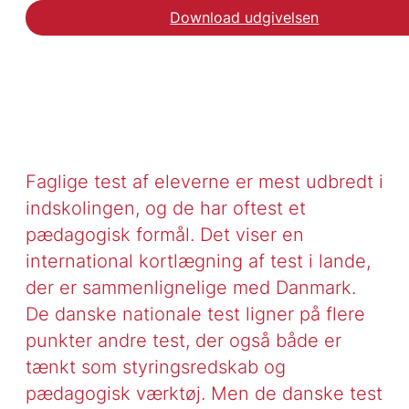
Download udgivelsen
Faglige test af eleverne er mest udbredt i
indskolingen, og de har oftest et
pædagogisk formål. Det viser en
international kortlægning af test i lande,
der er sammenlignelige med Danmark.
De danske nationale test ligner på flere
punkter andre test, der også både er
tænkt som styringsredskab og
pædagogisk værktøj. Men de danske test