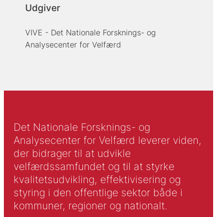
Udgiver
VIVE - Det Nationale Forsknings- og
Analysecenter for Velfærd
Det Nationale Forsknings- og
Analysecenter for Velfærd leverer viden,
der bidrager til at udvikle
velfærdssamfundet og til at styrke
kvalitetsudvikling, effektivisering og
styring i den offentlige sektor både i
kommuner, regioner og nationalt.