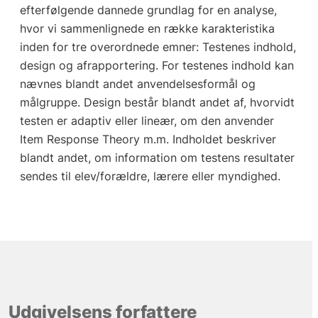
efterfølgende dannede grundlag for en analyse,
hvor vi sammenlignede en række karakteristika
inden for tre overordnede emner: Testenes indhold,
design og afrapportering. For testenes indhold kan
nævnes blandt andet anvendelsesformål og
målgruppe. Design består blandt andet af, hvorvidt
testen er adaptiv eller lineær, om den anvender
Item Response Theory m.m. Indholdet beskriver
blandt andet, om information om testens resultater
sendes til elev/forældre, lærere eller myndighed.
Udgivelsens forfattere