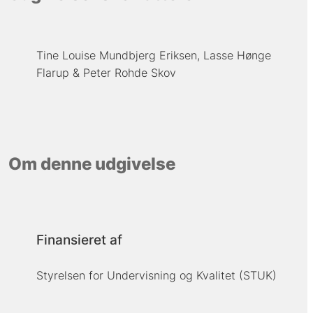
Tine Louise Mundbjerg Eriksen
Lasse Hønge
Flarup
Peter Rohde Skov
Om denne udgivelse
Finansieret af
Styrelsen for Undervisning og Kvalitet (STUK)