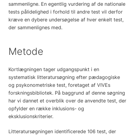
sammenligne. En egentlig vurdering af de nationale
tests pålidelighed i forhold til andre test vil derfor
kræve en dybere undersøgelse af hver enkelt test,
der sammenlignes med.
Metode
Kortlægningen tager udgangspunkt i en
systematisk litteratursøgning efter pædagogiske
og psykonometriske test, foretaget af VIVEs
forskningsbibliotek. På baggrund af denne søgning
har vi dannet et overblik over de anvendte test, der
opfylder en række inklusions- og
eksklusionskriterier.
Litteratursøgningen identificerede 106 test, der