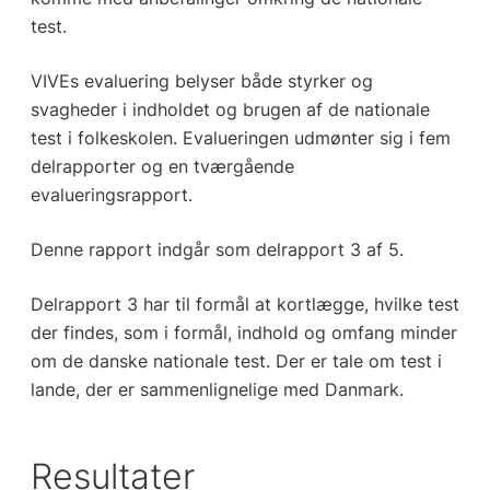
test.
VIVEs evaluering belyser både styrker og
svagheder i indholdet og brugen af de nationale
test i folkeskolen. Evalueringen udmønter sig i fem
delrapporter og en tværgående
evalueringsrapport.
Denne rapport indgår som delrapport 3 af 5.
Delrapport 3 har til formål at kortlægge, hvilke test
der findes, som i formål, indhold og omfang minder
om de danske nationale test. Der er tale om test i
lande, der er sammenlignelige med Danmark.
Resultater