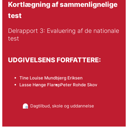
Kortlægning af sammenlignelige
test
Delrapport 3: Evaluering af de nationale 
test
UDGIVELSENS FORFATTERE:
Tine Louise Mundbjerg Eriksen
Lasse Hønge Flarup
Peter Rohde Skov
Dagtilbud, skole og uddannelse