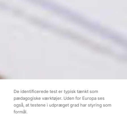
De identificerede test er typisk tænkt som
pædagogiske værktøjer. Uden for Europa ses
også, at testene i udpræget grad har styring som
formål.