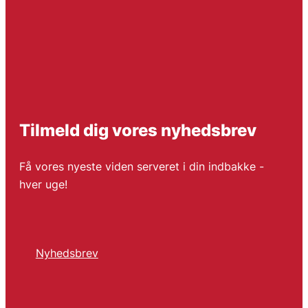
Tilmeld dig vores nyhedsbrev
Få vores nyeste viden serveret i din indbakke -
hver uge!
Nyhedsbrev