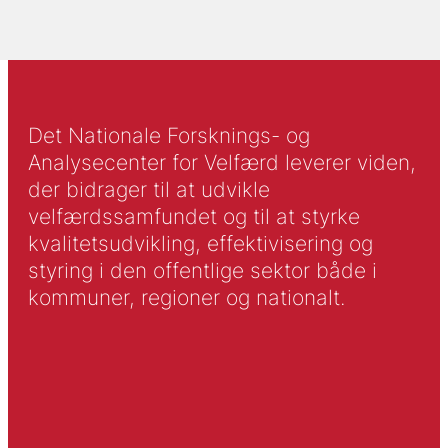
Det Nationale Forsknings- og
Analysecenter for Velfærd leverer viden,
der bidrager til at udvikle
velfærdssamfundet og til at styrke
kvalitetsudvikling, effektivisering og
styring i den offentlige sektor både i
kommuner, regioner og nationalt.