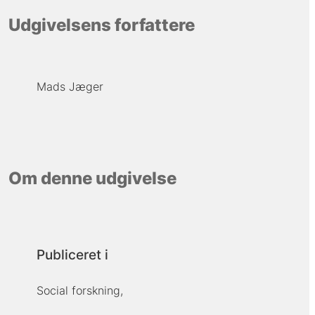
Udgivelsens forfattere
Mads Jæger
Om denne udgivelse
Publiceret i
Social forskning,