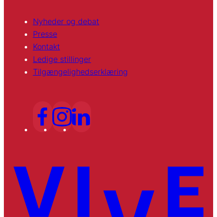
Nyheder og debat
Presse
Kontakt
Ledige stillinger
Tilgængelighedserklæring