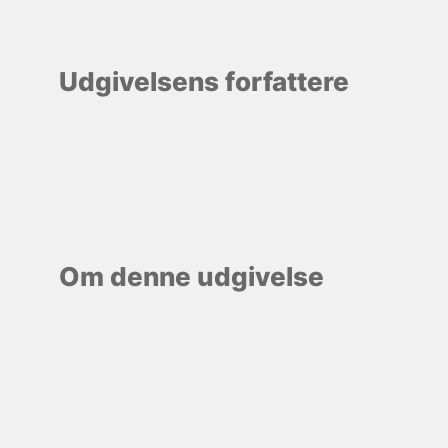
Udgivelsens forfattere
Om denne udgivelse