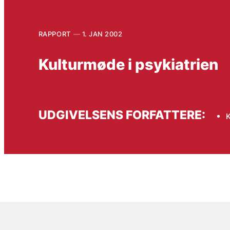
RAPPORT
1. JAN 2002
Kulturmøde i psykiatrien
UDGIVELSENS FORFATTERE:
K