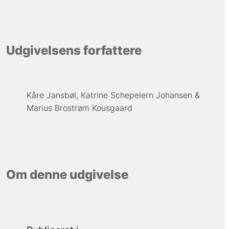
Udgivelsens forfattere
Kåre Jansbøl
Katrine Schepelern Johansen
Marius Brostrøm Kousgaard
Om denne udgivelse