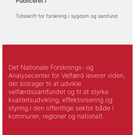
Publiceret i
Tidsskrift for forskning i sygdom og samfund
Det Nationale Forsknings- og
Analysecenter for Velfærd leverer viden,
der bidrager til at udvikle
velfærdssamfundet og til at styrke
kvalitetsudvikling, effektivisering og
styring i den offentlige sektor både i
kommuner, regioner og nationalt.