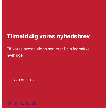
Tilmeld dig vores nyhedsbrev
Få vores nyeste viden serveret i din indbakke -
hver uge!
Nyhedsbrev
Tlf: 44 45 55 00