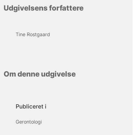
Udgivelsens forfattere
Tine Rostgaard
Om denne udgivelse
Publiceret i
Gerontologi