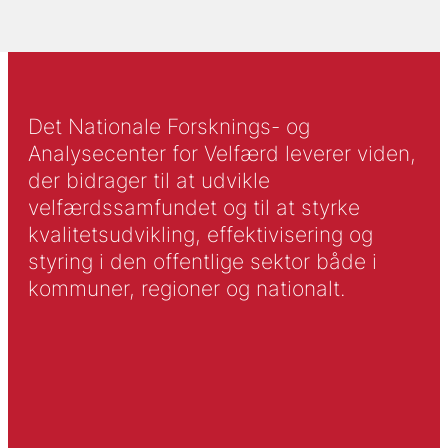
Det Nationale Forsknings- og
Analysecenter for Velfærd leverer viden,
der bidrager til at udvikle
velfærdssamfundet og til at styrke
kvalitetsudvikling, effektivisering og
styring i den offentlige sektor både i
kommuner, regioner og nationalt.