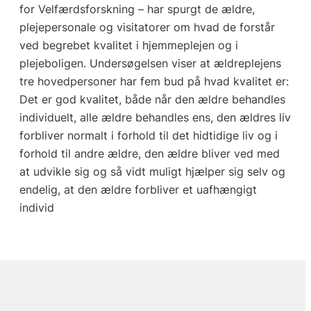
for Velfærdsforskning – har spurgt de ældre,
plejepersonale og visitatorer om hvad de forstår
ved begrebet kvalitet i hjemmeplejen og i
plejeboligen. Undersøgelsen viser at ældreplejens
tre hovedpersoner har fem bud på hvad kvalitet er:
Det er god kvalitet, både når den ældre behandles
individuelt, alle ældre behandles ens, den ældres liv
forbliver normalt i forhold til det hidtidige liv og i
forhold til andre ældre, den ældre bliver ved med
at udvikle sig og så vidt muligt hjælper sig selv og
endelig, at den ældre forbliver et uafhængigt
individ