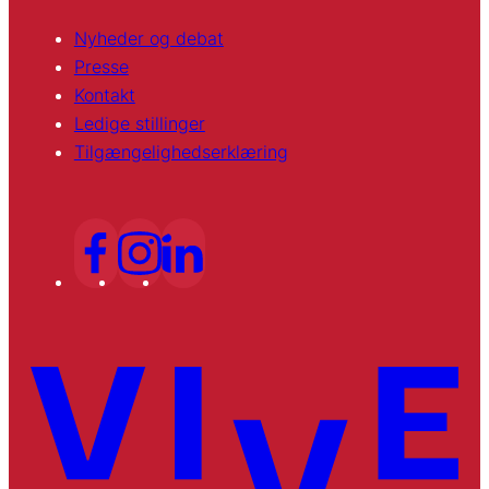
Nyheder og debat
Presse
Kontakt
Ledige stillinger
Tilgængelighedserklæring