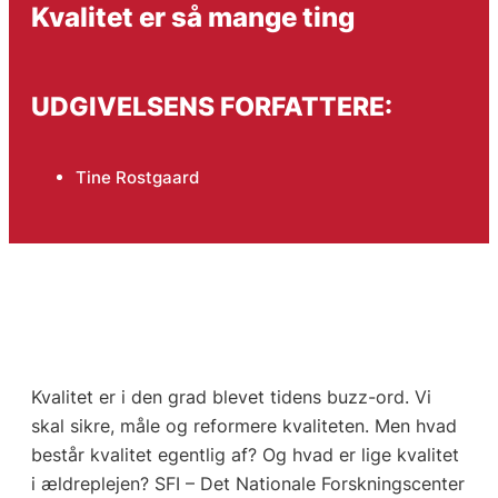
Kvalitet er så mange ting
UDGIVELSENS FORFATTERE:
Tine Rostgaard
Kvalitet er i den grad blevet tidens buzz-ord. Vi
skal sikre, måle og reformere kvaliteten. Men hvad
består kvalitet egentlig af? Og hvad er lige kvalitet
i ældreplejen? SFI – Det Nationale Forskningscenter