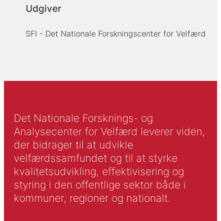
Udgiver
SFI - Det Nationale Forskningscenter for Velfærd
Det Nationale Forsknings- og
Analysecenter for Velfærd leverer viden,
der bidrager til at udvikle
velfærdssamfundet og til at styrke
kvalitetsudvikling, effektivisering og
styring i den offentlige sektor både i
kommuner, regioner og nationalt.