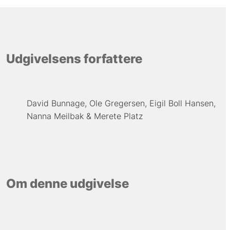
Udgivelsens forfattere
David Bunnage
Ole Gregersen
Eigil Boll Hansen
Nanna Meilbak
Merete Platz
Om denne udgivelse