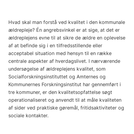
Hvad skal man forstå ved kvalitet i den kommunale
ældrepleje? Én angrebsvinkel er at sige, at det er
ældreplejens evne til at sikre de ældre en oplevelse
af at befinde sig i en tilfredsstillende eller
acceptabel situation med hensyn til en række
centrale aspekter af hverdagslivet. I nærværende
undersøgelse af ældreplejens kvalitet, som
Socialforskningsinstituttet og Amternes og
Kommunernes Forskningsinstitut har gennemført i
tre kommuner, er den kvalitetsopfattelse søgt
operationaliseret og anvendt til at måle kvaliteten
af sider ved praktiske gøremål, fritidsaktiviteter og
sociale kontakter.