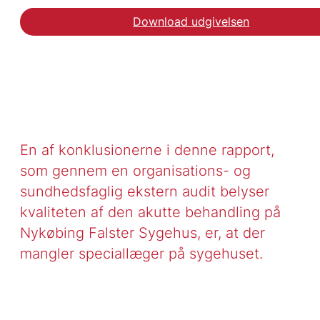
Download udgivelsen
En af konklusionerne i denne rapport,
som gennem en organisations- og
sundhedsfaglig ekstern audit belyser
kvaliteten af den akutte behandling på
Nykøbing Falster Sygehus, er, at der
mangler speciallæger på sygehuset.