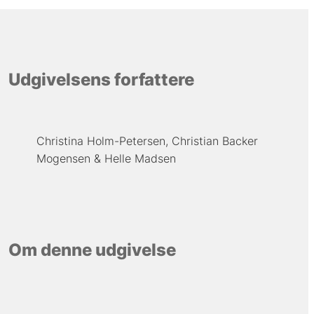
Udgivelsens forfattere
Christina Holm-Petersen
Christian Backer
Mogensen
Helle Madsen
Om denne udgivelse