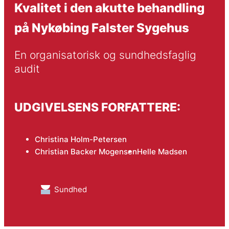
Kvalitet i den akutte behandling
på Nykøbing Falster Sygehus
En organisatorisk og sundhedsfaglig 
audit
UDGIVELSENS FORFATTERE:
Christina Holm-Petersen
Christian Backer Mogensen
Helle Madsen
Sundhed