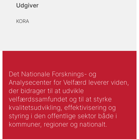
Udgiver
KORA
Det Nationale Forsknings- og
Analysecenter for Velfærd leverer viden,
der bidrager til at udvikle
velfærdssamfundet og til at styrke
kvalitetsudvikling, effektivisering og
styring i den offentlige sektor både i
kommuner, regioner og nationalt.