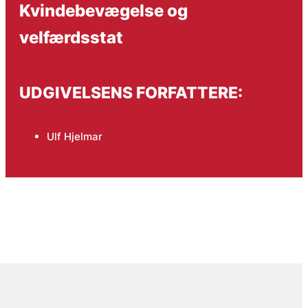
Kvindebevægelse og
velfærdsstat
UDGIVELSENS FORFATTERE:
Ulf Hjelmar