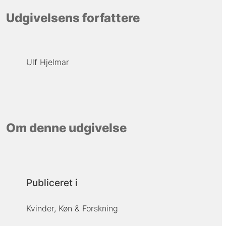
Udgivelsens forfattere
Ulf Hjelmar
Om denne udgivelse
Publiceret i
Kvinder, Køn & Forskning