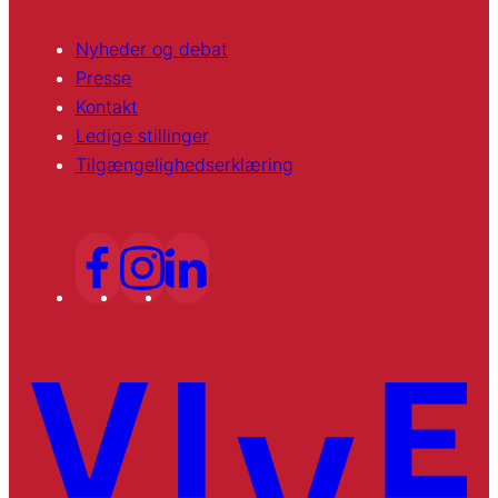
Nyheder og debat
Presse
Kontakt
Ledige stillinger
Tilgængelighedserklæring