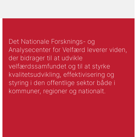
Det Nationale Forsknings- og
Analysecenter for Velfærd leverer viden,
der bidrager til at udvikle
velfærdssamfundet og til at styrke
kvalitetsudvikling, effektivisering og
styring i den offentlige sektor både i
kommuner, regioner og nationalt.