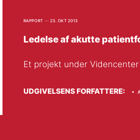
RAPPORT
23. OKT 2013
Ledelse af akutte patientf
Et projekt under Videncenter
UDGIVELSENS FORFATTERE: