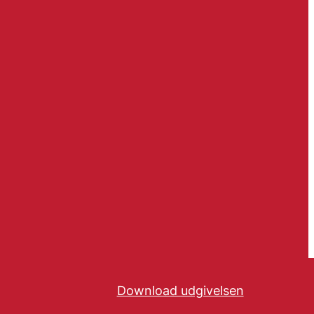
Download udgivelsen