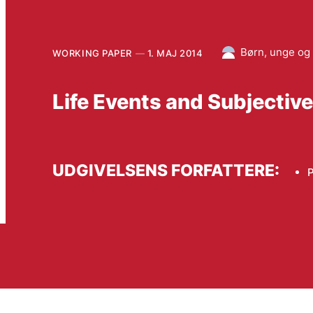
Børn, unge og 
WORKING PAPER
1. MAJ 2014
Life Events and Subjectiv
UDGIVELSENS FORFATTERE:
P