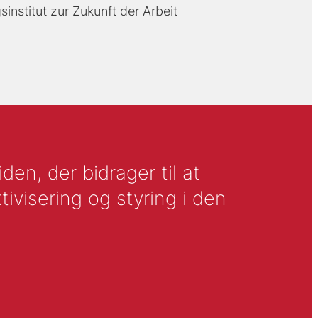
sinstitut zur Zukunft der Arbeit
en, der bidrager til at
tivisering og styring i den