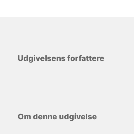
Udgivelsens forfattere
Om denne udgivelse