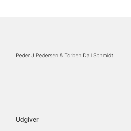
Peder J Pedersen
Torben Dall Schmidt
Udgiver