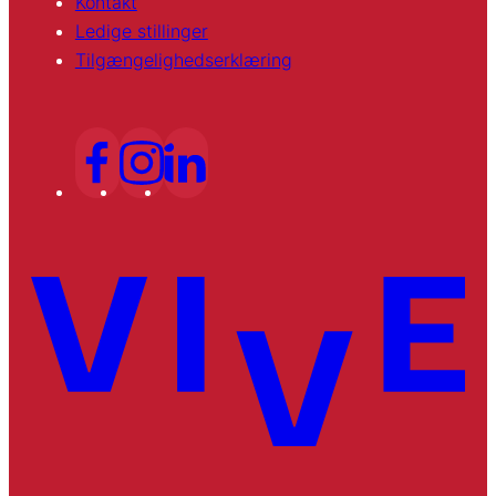
Kontakt
Ledige stillinger
Tilgængelighedserklæring