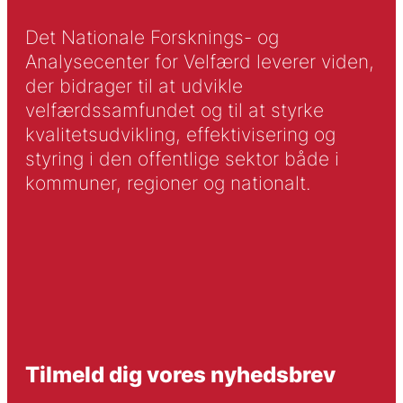
Det Nationale Forsknings- og
Analysecenter for Velfærd leverer viden,
der bidrager til at udvikle
velfærdssamfundet og til at styrke
kvalitetsudvikling, effektivisering og
styring i den offentlige sektor både i
kommuner, regioner og nationalt.
Tilmeld dig vores nyhedsbrev