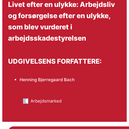
Livet efter en ulykke: Arbejdsliv
og forsørgelse efter en ulykke,
som blev vurderet i
arbejdsskadestyrelsen
UDGIVELSENS FORFATTERE:
Henning Bjerregaard Bach
Arbejdsmarked