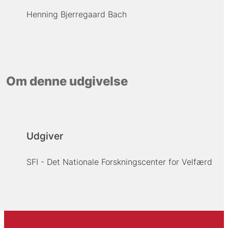
Henning Bjerregaard Bach
Om denne udgivelse
Udgiver
SFI - Det Nationale Forskningscenter for Velfærd