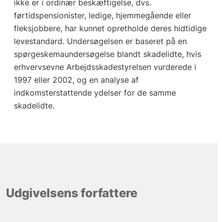
ikke er i ordinær beskæftigelse, dvs.
førtidspensionister, ledige, hjemmegående eller
fleksjobbere, har kunnet opretholde deres hidtidige
levestandard. Undersøgelsen er baseret på en
spørgeskemaundersøgelse blandt skadelidte, hvis
erhvervsevne Arbejdsskadestyrelsen vurderede i
1997 eller 2002, og en analyse af
indkomsterstattende ydelser for de samme
skadelidte.
Udgivelsens forfattere