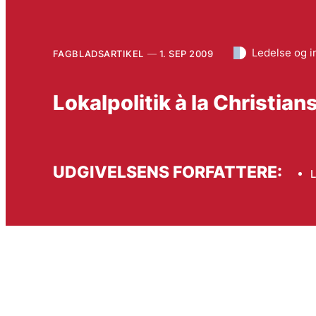
Ledelse og 
FAGBLADSARTIKEL
1. SEP 2009
Lokalpolitik à la Christia
UDGIVELSENS FORFATTERE: