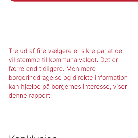
Tre ud af fire vælgere er sikre på, at de
vil stemme til kommunalvalget. Det er
færre end tidligere. Men mere
borgerinddragelse og direkte information
kan hjælpe på borgernes interesse, viser
denne rapport.