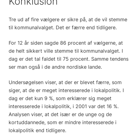
Konklusion
Tre ud af fire vælgere er sikre på, at de vil stemme
til kommunalvalget. Det er færre end tidligere.
For 12 år siden sagde 86 procent af vælgerne, at
de helt sikkert ville stemme til kommunalvalget. I
dag er det tal faldet til 75 procent. Samme tendens
ser man også i de andre nordiske lande.
Undersøgelsen viser, at der er blevet færre, som
siger, at de er meget interesserede i lokalpolitik. I
dag er det kun 9 %, som erklærer sig meget
interesserede i lokalpolitik, i 2001 var det 16 %.
Analysen viser, at det især er de unge og de
kortuddannede, som er mindre interesserede i
lokalpolitik end tidligere.