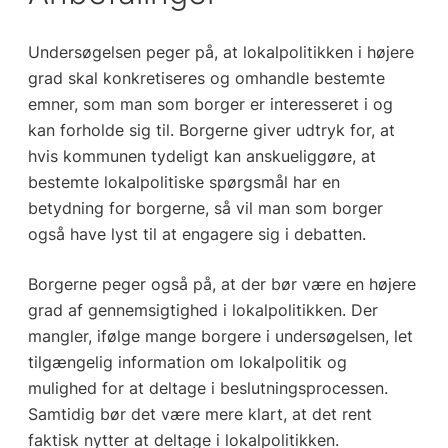
Undersøgelsen peger på, at lokalpolitikken i højere
grad skal konkretiseres og omhandle bestemte
emner, som man som borger er interesseret i og
kan forholde sig til. Borgerne giver udtryk for, at
hvis kommunen tydeligt kan anskueliggøre, at
bestemte lokalpolitiske spørgsmål har en
betydning for borgerne, så vil man som borger
også have lyst til at engagere sig i debatten.
Borgerne peger også på, at der bør være en højere
grad af gennemsigtighed i lokalpolitikken. Der
mangler, ifølge mange borgere i undersøgelsen, let
tilgængelig information om lokalpolitik og
mulighed for at deltage i beslutningsprocessen.
Samtidig bør det være mere klart, at det rent
faktisk nytter at deltage i lokalpolitikken.