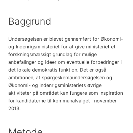
Baggrund
Undersøgelsen er blevet gennemført for Økonomi-
og Indenrigsministeriet for at give ministeriet et
forskningsmæssigt grundlag for mulige
anbefalinger og ideer om eventuelle forbedringer i
det lokale demokratis funktion. Det er også
ambitionen, at spørgeskemaundersøgelsen og
Økonomi- og Indenrigsministeriets øvrige
aktiviteter på området kan fungere som inspiration
for kandidaterne til kommunalvalget i november
2013.
Metode