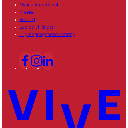
Nyheder og debat
Presse
Kontakt
Ledige stillinger
Tilgængelighedserklæring