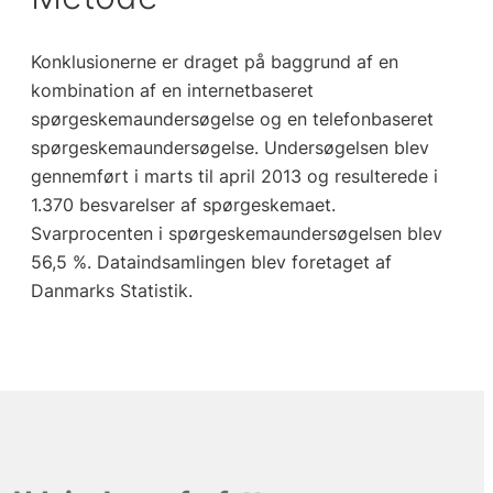
Konklusionerne er draget på baggrund af en
kombination af en internetbaseret
spørgeskemaundersøgelse og en telefonbaseret
spørgeskemaundersøgelse. Undersøgelsen blev
gennemført i marts til april 2013 og resulterede i
1.370 besvarelser af spørgeskemaet.
Svarprocenten i spørgeskemaundersøgelsen blev
56,5 %. Dataindsamlingen blev foretaget af
Danmarks Statistik.