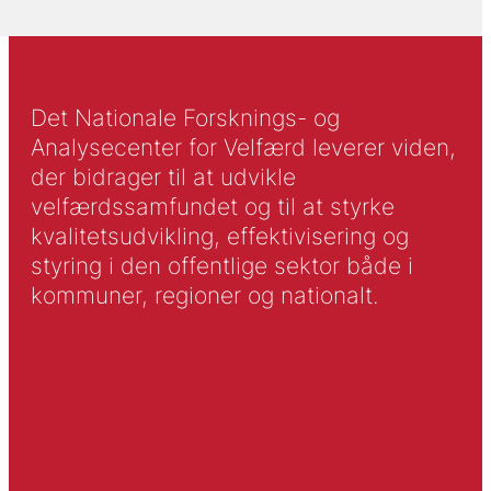
Det Nationale Forsknings- og
Analysecenter for Velfærd leverer viden,
der bidrager til at udvikle
velfærdssamfundet og til at styrke
kvalitetsudvikling, effektivisering og
styring i den offentlige sektor både i
kommuner, regioner og nationalt.