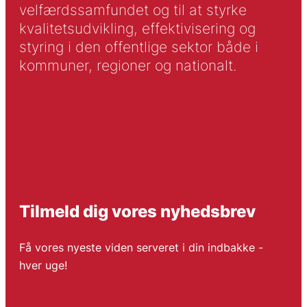
velfærdssamfundet og til at styrke
kvalitetsudvikling, effektivisering og
styring i den offentlige sektor både i
kommuner, regioner og nationalt.
Tilmeld dig vores nyhedsbrev
Få vores nyeste viden serveret i din indbakke -
hver uge!