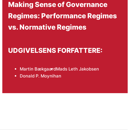
Making Sense of Governance
Regimes: Performance Regimes
vs. Normative Regimes
UDGIVELSENS FORFATTERE:
Martin Bækgaard
Mads Leth Jakobsen
Donald P. Moynihan